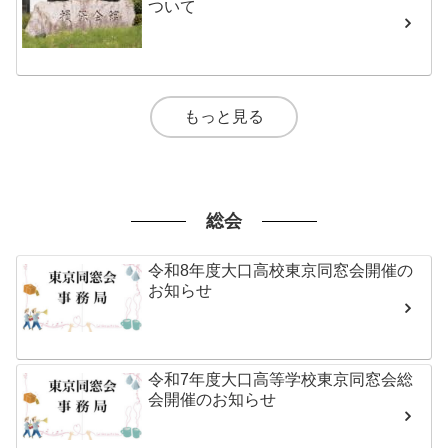
ついて
もっと見る
総会
令和8年度大口高校東京同窓会開催の
お知らせ
令和7年度大口高等学校東京同窓会総
会開催のお知らせ