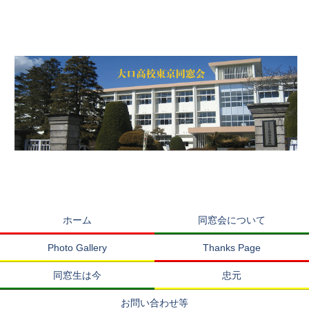
ホーム
同窓会について
Photo Gallery
Thanks Page
同窓生は今
忠元
お問い合わせ等