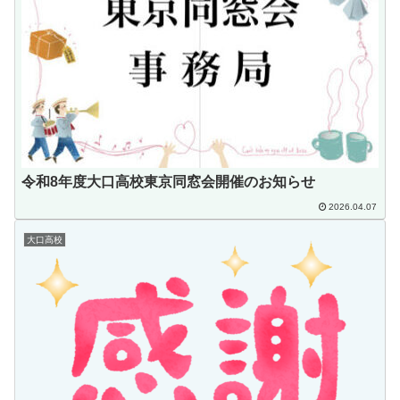
令和8年度大口高校東京同窓会開催のお知らせ
2026.04.07
大口高校