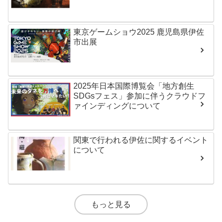
東京ゲームショウ2025 鹿児島県伊佐
市出展
2025年日本国際博覧会「地方創生
SDGsフェス」参加に伴うクラウドフ
ァインディングについて
関東で行われる伊佐に関するイベント
について
もっと見る