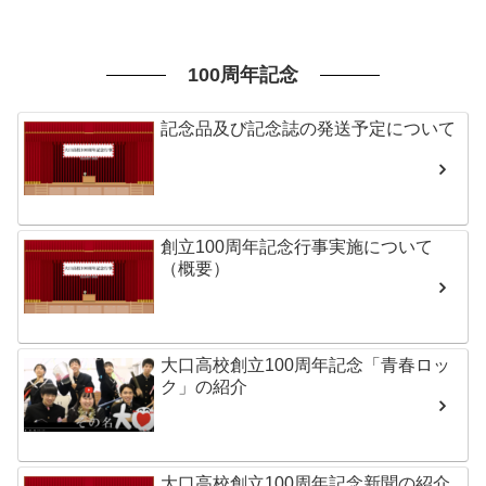
100周年記念
記念品及び記念誌の発送予定について
創立100周年記念行事実施について
（概要）
大口高校創立100周年記念「青春ロッ
ク」の紹介
大口高校創立100周年記念新聞の紹介