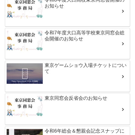
お知らせ
令和7年度大口高等学校東京同窓会総
会開催のお知らせ
東京ゲームショウ入場チケットについ
て
東京同窓会反省会のお知らせ
令和6年総会＆懇親会記念スナップに