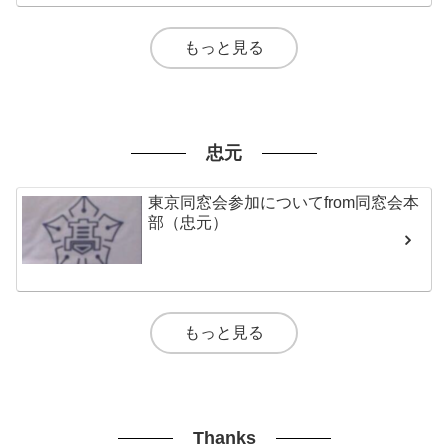
もっと見る
忠元
東京同窓会参加についてfrom同窓会本
部（忠元）
もっと見る
Thanks