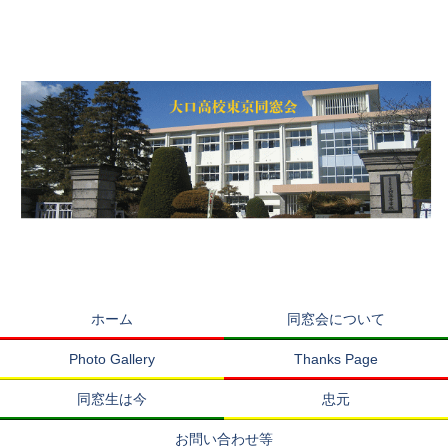
ホーム
同窓会について
Photo Gallery
Thanks Page
同窓生は今
忠元
お問い合わせ等