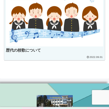
歴代の校歌について
2022.09.01