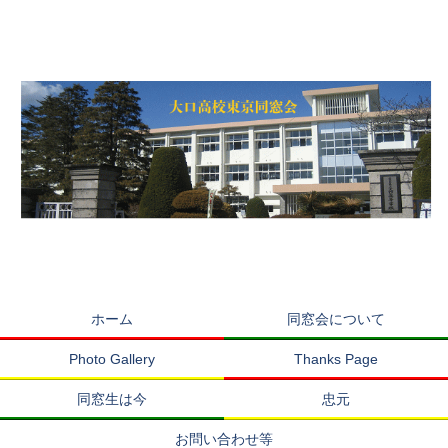
ホーム
同窓会について
Photo Gallery
Thanks Page
同窓生は今
忠元
お問い合わせ等