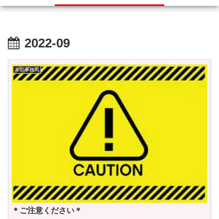
2022-09
本部事務局
＊ご注意ください＊