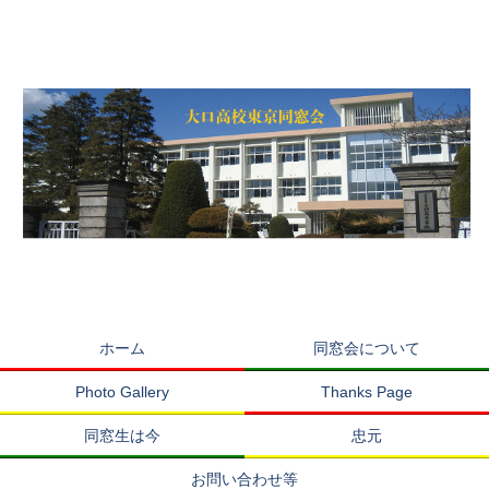
ホーム
同窓会について
Photo Gallery
Thanks Page
同窓生は今
忠元
お問い合わせ等