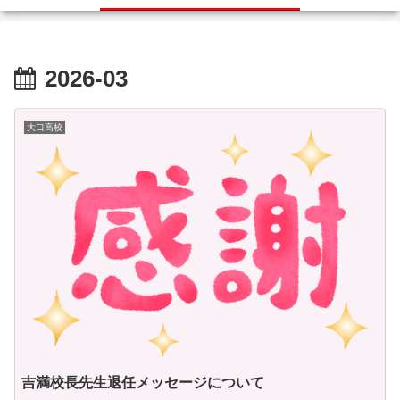
2026-03
大口高校
吉満校長先生退任メッセージについて