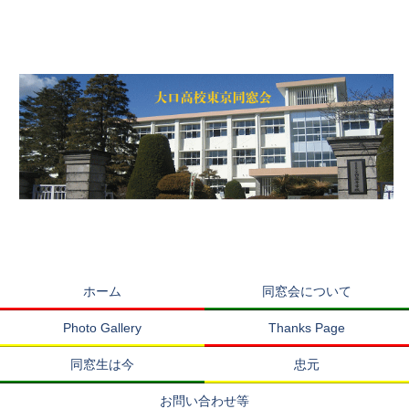
ホーム
同窓会について
Photo Gallery
Thanks Page
同窓生は今
忠元
お問い合わせ等