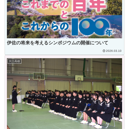
伊佐の将来を考えるシンポジウムの開催について
2026.03.10
大口高校