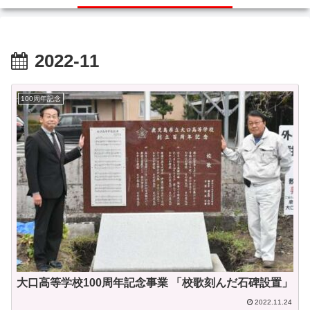
2022-11
100周年記念
大口高等学校100周年記念事業 「校歌刻んだ石碑設置」
2022.11.24