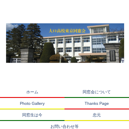
ホーム
同窓会について
Photo Gallery
Thanks Page
同窓生は今
忠元
お問い合わせ等