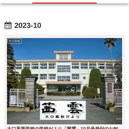
2023-10
大口高校
大口高等学校の学校だより「茜雲」10月号発刊のお知