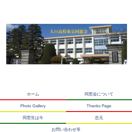
ホーム
同窓会について
Photo Gallery
Thanks Page
同窓生は今
忠元
お問い合わせ等