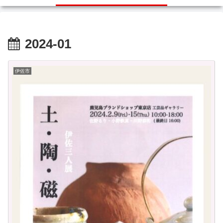
2024-01
伊佐市