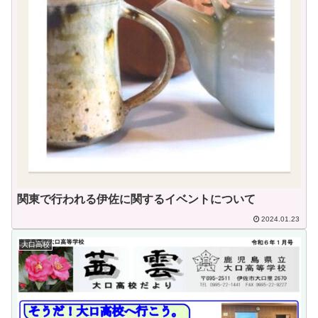
関東で行われる伊佐に関するイベントについて
2024.01.23
大口高校