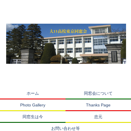
ホーム
同窓会について
Photo Gallery
Thanks Page
同窓生は今
忠元
お問い合わせ等