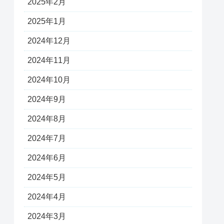
2025年2月
2025年1月
2024年12月
2024年11月
2024年10月
2024年9月
2024年8月
2024年7月
2024年6月
2024年5月
2024年4月
2024年3月