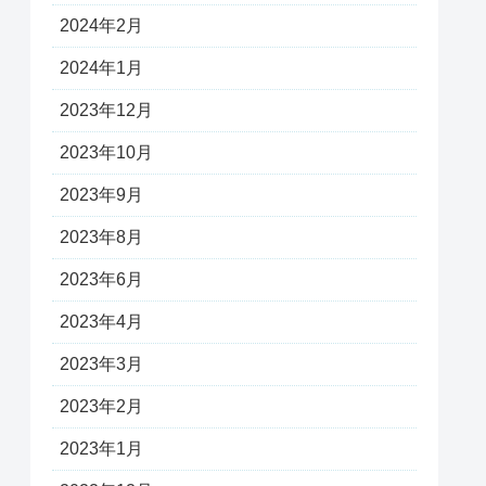
2024年2月
2024年1月
2023年12月
2023年10月
2023年9月
2023年8月
2023年6月
2023年4月
2023年3月
2023年2月
2023年1月