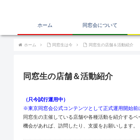
ホーム
同窓会について
ホーム
同窓生は今
同窓生の店舗＆活動紹介
同窓生の店舗＆活動紹介
（只今試行運用中）
※東京同窓会公式コンテンツとして正式運用開始前
同窓生の主催している店舗や各種活動を紹介するペ
機会があれば、訪問したり、支援をお願いします。