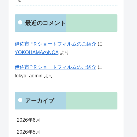
最近のコメント
伊佐市PＲショートフィルムのご紹介
に
YOKOHAMAのNOA
より
伊佐市PＲショートフィルムのご紹介
に
tokyo_admin
より
アーカイブ
2026年6月
2026年5月