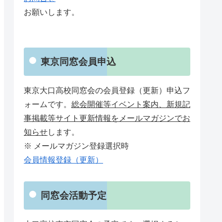
お願いします。
東京同窓会員申込
東京大口高校同窓会の会員登録（更新）申込フ
ォームです。
総会開催等イベント案内、新規記
事掲載等サイト更新情報をメールマガジンでお
知らせ
します。
※ メールマガジン登録選択時
会員情報登録（更新）
同窓会活動予定