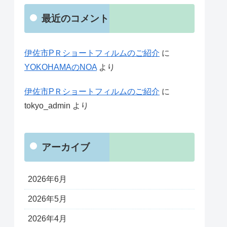
最近のコメント
伊佐市PＲショートフィルムのご紹介
に
YOKOHAMAのNOA
より
伊佐市PＲショートフィルムのご紹介
に
tokyo_admin
より
アーカイブ
2026年6月
2026年5月
2026年4月