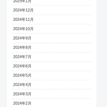
2025年1月
2024年12月
2024年11月
2024年10月
2024年9月
2024年8月
2024年7月
2024年6月
2024年5月
2024年4月
2024年3月
2024年2月