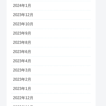
2024年1月
2023年12月
2023年10月
2023年9月
2023年8月
2023年6月
2023年4月
2023年3月
2023年2月
2023年1月
2022年12月