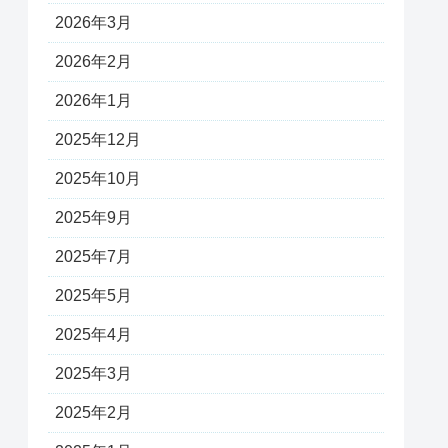
2026年3月
2026年2月
2026年1月
2025年12月
2025年10月
2025年9月
2025年7月
2025年5月
2025年4月
2025年3月
2025年2月