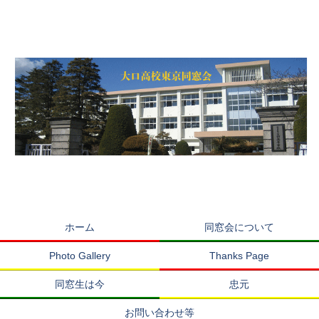
ホーム
同窓会について
Photo Gallery
Thanks Page
同窓生は今
忠元
お問い合わせ等