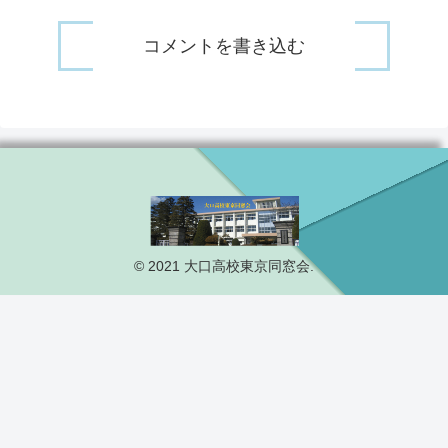
コメントを書き込む
© 2021 大口高校東京同窓会.