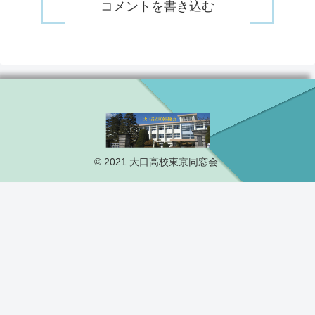
コメントを書き込む
© 2021 大口高校東京同窓会.