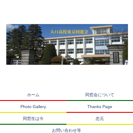
ホーム
同窓会について
Photo Gallery
Thanks Page
同窓生は今
忠元
お問い合わせ等