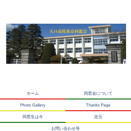
ホーム
同窓会について
Photo Gallery
Thanks Page
同窓生は今
忠元
お問い合わせ等