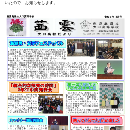
いたので、お知らせします。