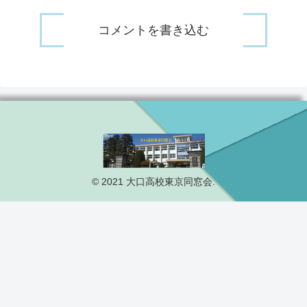
コメントを書き込む
© 2021 大口高校東京同窓会.