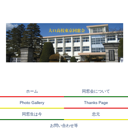
ホーム
同窓会について
Photo Gallery
Thanks Page
同窓生は今
忠元
お問い合わせ等