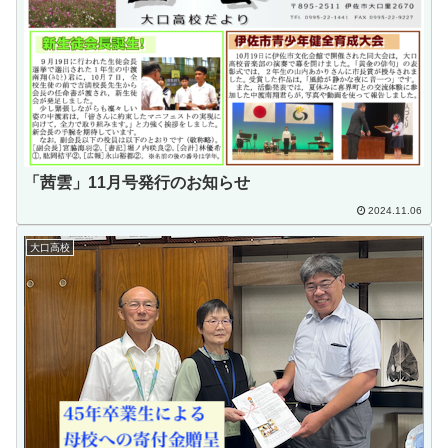
「茜雲」11月号発行のお知らせ
2024.11.06
大口高校